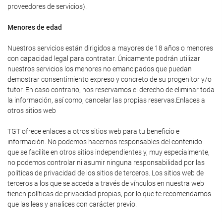
proveedores de servicios).
Menores de edad
Nuestros servicios están dirigidos a mayores de 18 años o menores
con capacidad legal para contratar. Únicamente podrán utilizar
nuestros servicios los menores no emancipados que puedan
demostrar consentimiento expreso y concreto de su progenitor y/o
tutor. En caso contrario, nos reservamos el derecho de eliminar toda
la información, así como, cancelar las propias reservas.Enlaces a
otros sitios web
TGT ofrece enlaces a otros sitios web para tu beneficio e
información. No podemos hacernos responsables del contenido
que se facilite en otros sitios independientes y, muy especialmente,
no podemos controlar ni asumir ninguna responsabilidad por las
políticas de privacidad de los sitios de terceros. Los sitios web de
terceros a los que se acceda a través de vínculos en nuestra web
tienen políticas de privacidad propias, por lo que te recomendamos
que las leas y analices con carácter previo.