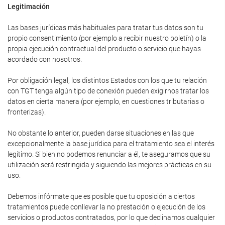
Legitimación
Las bases jurídicas más habituales para tratar tus datos son tu
propio consentimiento (por ejemplo a recibir nuestro boletín) o la
propia ejecución contractual del producto o servicio que hayas
acordado con nosotros.
Por obligación legal, los distintos Estados con los que tu relación
con TGT tenga algún tipo de conexión pueden exigirnos tratar los
datos en cierta manera (por ejemplo, en cuestiones tributarias o
fronterizas).
No obstante lo anterior, pueden darse situaciones en las que
excepcionalmente la base jurídica para el tratamiento sea el interés
legítimo. Si bien no podemos renunciar a él, te aseguramos que su
utilización será restringida y siguiendo las mejores prácticas en su
uso.
Debemos infórmate que es posible que tu oposición a ciertos
tratamientos puede conllevar la no prestación o ejecución de los
servicios o productos contratados, por lo que declinamos cualquier