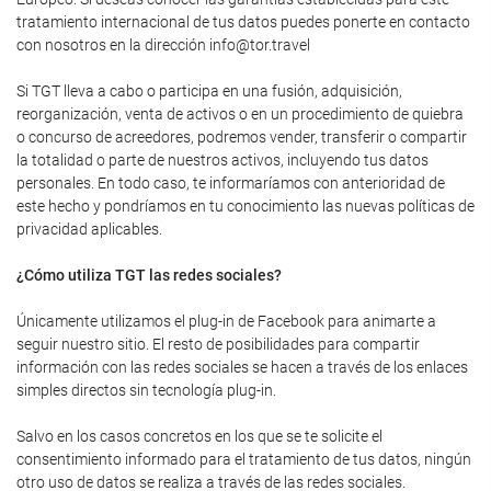
tratamiento internacional de tus datos puedes ponerte en contacto
con nosotros en la dirección info@tor.travel
Si TGT lleva a cabo o participa en una fusión, adquisición,
reorganización, venta de activos o en un procedimiento de quiebra
o concurso de acreedores, podremos vender, transferir o compartir
la totalidad o parte de nuestros activos, incluyendo tus datos
personales. En todo caso, te informaríamos con anterioridad de
este hecho y pondríamos en tu conocimiento las nuevas políticas de
privacidad aplicables.
¿Cómo utiliza TGT las redes sociales?
Únicamente utilizamos el plug-in de Facebook para animarte a
seguir nuestro sitio. El resto de posibilidades para compartir
información con las redes sociales se hacen a través de los enlaces
simples directos sin tecnología plug-in.
Salvo en los casos concretos en los que se te solicite el
consentimiento informado para el tratamiento de tus datos, ningún
otro uso de datos se realiza a través de las redes sociales.