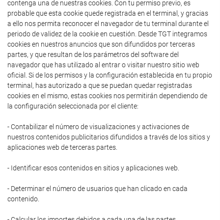
contenga una de nuestras cookies. Con tu permiso previo, es
probable que esta cookie quede registrada en el terminal, y gracias
a ello nos permita reconocer el navegador de tu terminal durante el
periodo de validez de la cookie en cuestión. Desde TGT integramos
cookies en nuestros anuncios que son difundidos por terceras
partes, y que resultan de los parámetros del software del
navegador que has utilizado al entrar o visitar nuestro sitio web
oficial. Si de los permisos y la configuración establecida en tu propio
terminal, has autorizado a que se puedan quedar registradas
cookies en el mismo, estas cookies nos permitirán dependiendo de
la configuración seleccionada por el cliente:
- Contabilizar el número de visualizaciones y activaciones de
nuestros contenidos publicitarios difundidos a través de los sitios y
aplicaciones web de terceras partes.
- Identificar esos contenidos en sitios y aplicaciones web.
- Determinar el número de usuarios que han clicado en cada
contenido.
- Calcular los importes debidos a cada una de las partes