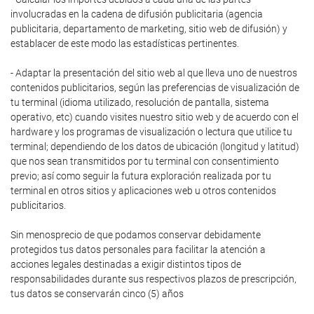
involucradas en la cadena de difusión publicitaria (agencia
publicitaria, departamento de marketing, sitio web de difusión) y
establacer de este modo las estadísticas pertinentes.
- Adaptar la presentación del sitio web al que lleva uno de nuestros
contenidos publicitarios, según las preferencias de visualización de
tu terminal (idioma utilizado, resolución de pantalla, sistema
operativo, etc) cuando visites nuestro sitio web y de acuerdo con el
hardware y los programas de visualización o lectura que utilice tu
terminal; dependiendo de los datos de ubicación (longitud y latitud)
que nos sean transmitidos por tu terminal con consentimiento
previo; así como seguir la futura exploración realizada por tu
terminal en otros sitios y aplicaciones web u otros contenidos
publicitarios.
Sin menosprecio de que podamos conservar debidamente
protegidos tus datos personales para facilitar la atención a
acciones legales destinadas a exigir distintos tipos de
responsabilidades durante sus respectivos plazos de prescripción,
tus datos se conservarán cinco (5) años