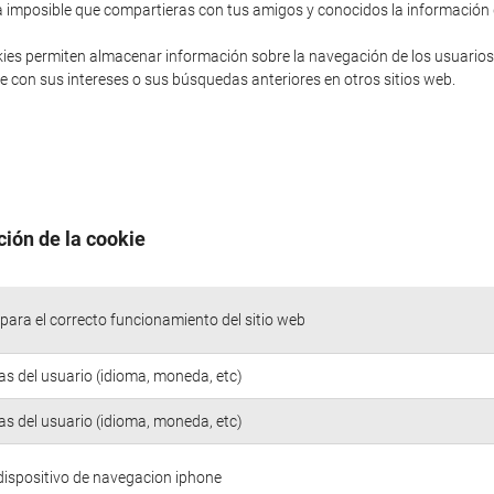
sería imposible que compartieras con tus amigos y conocidos la informació
ies permiten almacenar información sobre la navegación de los usuarios
 con sus intereses o sus búsquedas anteriores en otros sitios web.
ción de la cookie
para el correcto funcionamiento del sitio web
as del usuario (idioma, moneda, etc)
as del usuario (idioma, moneda, etc)
 dispositivo de navegacion iphone