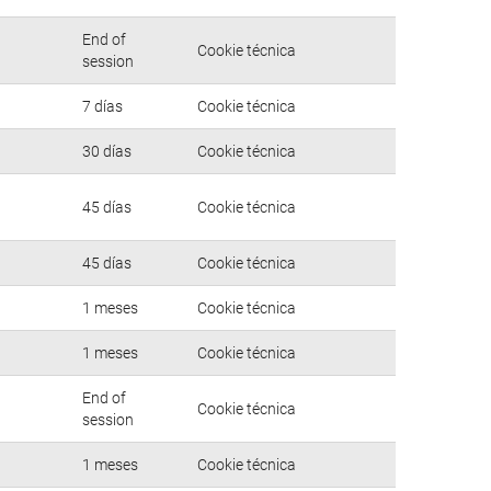
End of
Cookie técnica
session
7 días
Cookie técnica
30 días
Cookie técnica
45 días
Cookie técnica
45 días
Cookie técnica
1 meses
Cookie técnica
1 meses
Cookie técnica
End of
Cookie técnica
session
1 meses
Cookie técnica