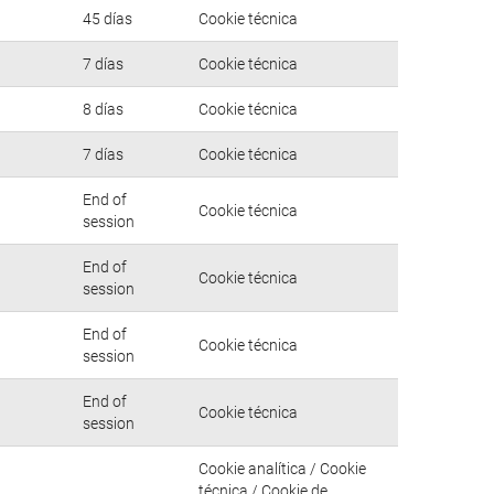
45 días
Cookie técnica
7 días
Cookie técnica
8 días
Cookie técnica
7 días
Cookie técnica
End of
Cookie técnica
session
End of
Cookie técnica
session
End of
Cookie técnica
session
End of
Cookie técnica
session
Cookie analítica / Cookie
técnica / Cookie de