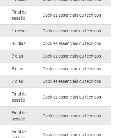
Final de
Cookies essenciais ou técnicos
sessão
1 meses
Cookies essenciais ou técnicos
45 dias
Cookies essenciais ou técnicos
7 dias
Cookies essenciais ou técnicos
8 dias
Cookies essenciais ou técnicos
7 dias
Cookies essenciais ou técnicos
Final de
Cookies essenciais ou técnicos
sessão
Final de
Cookies essenciais ou técnicos
sessão
Final de
Cookies essenciais ou técnicos
sessão