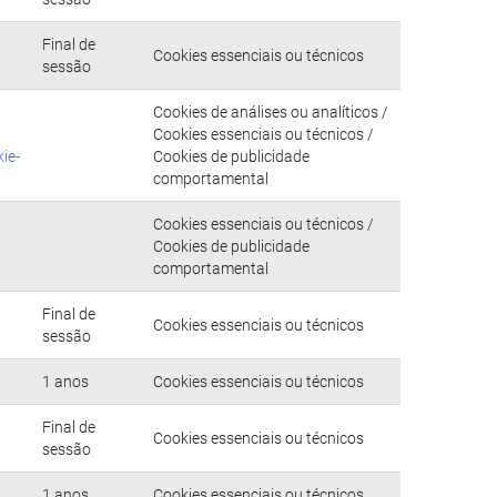
Final de
Cookies essenciais ou técnicos
sessão
Cookies de análises ou analíticos /
Cookies essenciais ou técnicos /
ie-
Cookies de publicidade
comportamental
Cookies essenciais ou técnicos /
Cookies de publicidade
comportamental
Final de
Cookies essenciais ou técnicos
sessão
1 anos
Cookies essenciais ou técnicos
Final de
Cookies essenciais ou técnicos
sessão
1 anos
Cookies essenciais ou técnicos