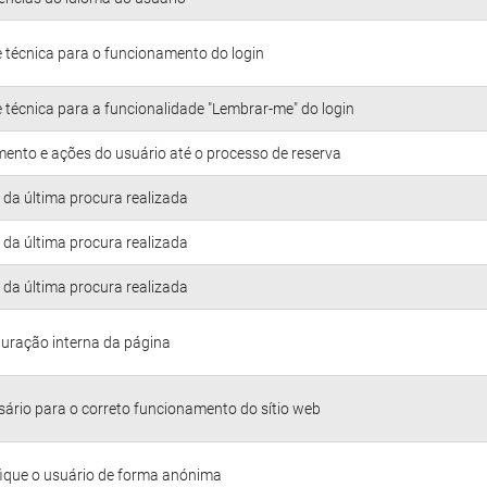
 técnica para o funcionamento do login
 técnica para a funcionalidade "Lembrar-me" do login
ento e ações do usuário até o processo de reserva
da última procura realizada
da última procura realizada
da última procura realizada
uração interna da página
ário para o correto funcionamento do sítio web
fique o usuário de forma anónima