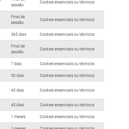
Cookies essenciais ou técnicos
sessão
Final de
Cookies essenciais ou técnicos
sessão
365 dias
Cookies essenciais ou técnicos
Final de
Cookies essenciais ou técnicos
sessão
7 dias
Cookies essenciais ou técnicos
30 dias
Cookies essenciais ou técnicos
45 dias
Cookies essenciais ou técnicos
45 dias
Cookies essenciais ou técnicos
1 meses
Cookies essenciais ou técnicos
1 meses
Cookies essenciais ou técnicos