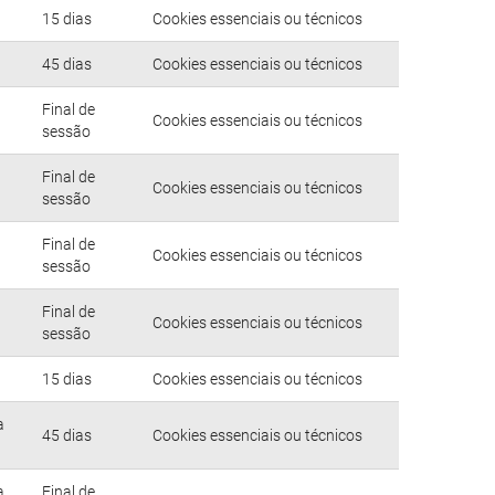
15 dias
Cookies essenciais ou técnicos
45 dias
Cookies essenciais ou técnicos
Final de
Cookies essenciais ou técnicos
sessão
Final de
Cookies essenciais ou técnicos
sessão
Final de
Cookies essenciais ou técnicos
sessão
Final de
Cookies essenciais ou técnicos
sessão
15 dias
Cookies essenciais ou técnicos
a
45 dias
Cookies essenciais ou técnicos
a
Final de