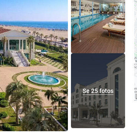
Se 25 fotos