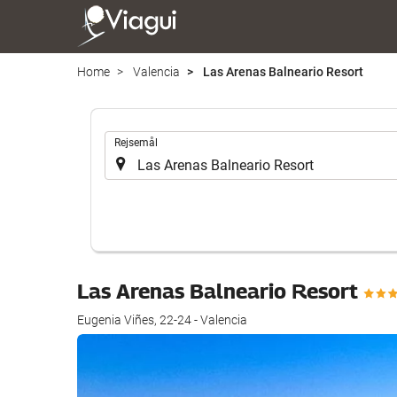
Home
Valencia
Las Arenas Balneario Resort
.
Rejsemål
Las Arenas Balneario Resort
Eugenia Viñes, 22-24 - Valencia